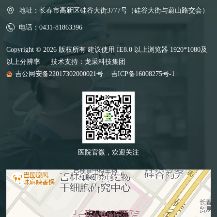
地址：长春市高新区硅谷大街3777号（硅谷大街与蔚山路交会）
电话：0431-81863396
Copyright © 2026 版权所有 建议使用 IE8.0 以上浏览器 1920*1080及
以上分辨率 技术支持：
龙采科技集团
吉公网安备22017302000021号
吉ICP备16008275号-1
医院官微，欢迎关注