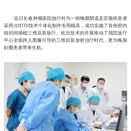
近日长春肿瘤医院放疗科为一例晚期阴道及宫颈癌患者
采用3D打印技术个体化制作专用模具，成功实施了首例腔内
组织间插植三维后装放疗。此次技术的开展推动了我院放疗
中心全面跨入图像引导的三维后装放射治疗时代，更为晚期
妇瘤患者带来生机。